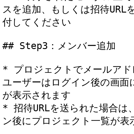
スを追加、もしくは招待URL
付してください

## Step3：メンバー追加

* プロジェクトでメールア
ユーザーはログイン後の画面
が表示されます

* 招待URLを送られた場合は
ン後にプロジェクト一覧が表示