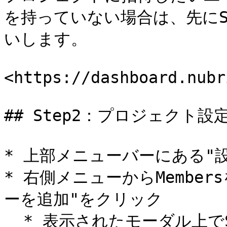
を持っていない場合は、先にS
いします。

<https://dashboard.nubr
## Step2：プロジェクト
* 上部メニューバーにある"設
* 右側メニューからMembe
ーを追加"をクリック

  * 表示されたモーダル上でSignupした際と同じメールアドレ