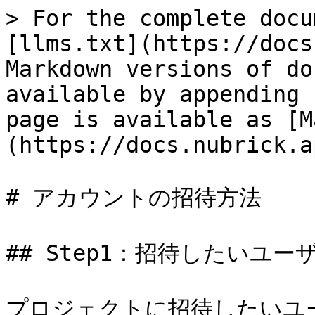
> For the complete docu
[llms.txt](https://docs
Markdown versions of do
available by appending 
page is available as [M
(https://docs.nubrick.a
# アカウントの招待方法

## Step1：招待したいユーザ
プロジェクトに招待したいユー