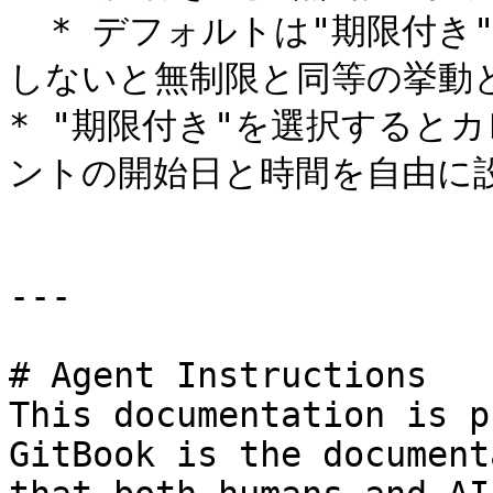
  * デフォルトは"期限付き"が選択されていますが、日付を選択
しないと無制限と同等の挙動と
* "期限付き"を選択すると
ントの開始日と時間を自由に設
---

# Agent Instructions

This documentation is p
GitBook is the document